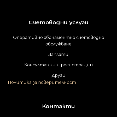
Счетоводни услуги
Оперативно абонаментно счетоводно
обслужване
Заплати
Консултации и регистрации
Други
Политика за поверителност
Контакти