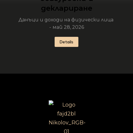
деклариране
Данъци и доходи на физически лица
май 28, 2026
Details