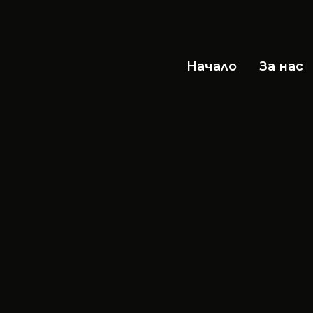
Начало
За нас