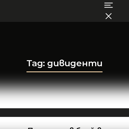
Tag: дивиденти