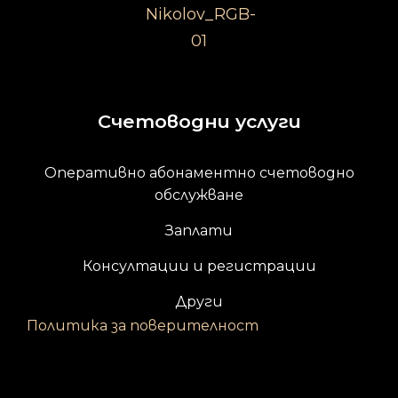
Счетоводни услуги
Оперативно абонаментно счетоводно
обслужване
Заплати
Консултации и регистрации
Други
Политика за поверителност