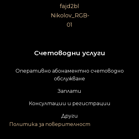
Счетоводни услуги
Оперативно абонаментно счетоводно
обслужване
Заплати
Консултации и регистрации
Други
Политика за поверителност