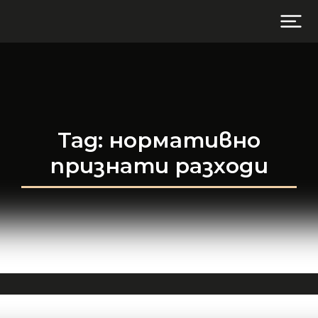
Tag: нормативно
признати разходи