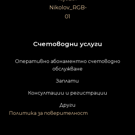
Счетоводни услуги
Оперативно абонаментно счетоводно
обслужване
Заплати
Консултации и регистрации
Други
Политика за поверителност