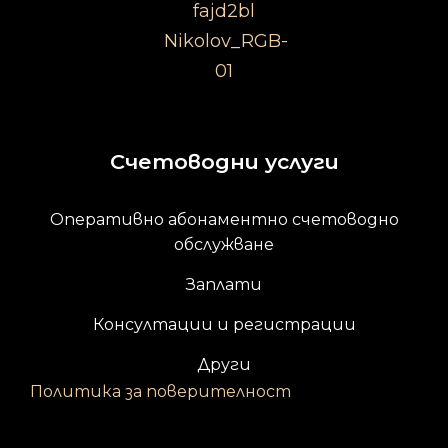
Счетоводни услуги
Оперативно абонаментно счетоводно
обслужване
Заплати
Консултации и регистрации
Други
Политика за поверителност