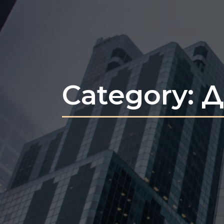
Category: