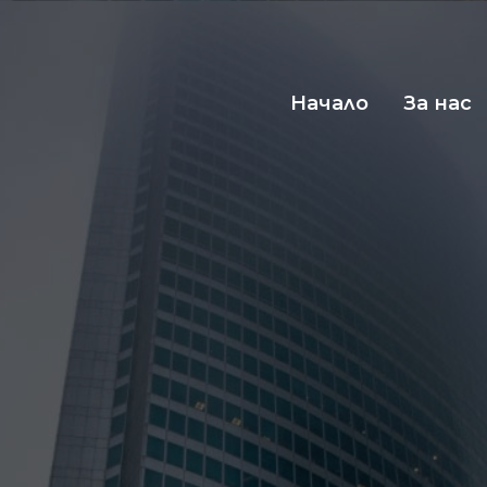
Начало
За нас