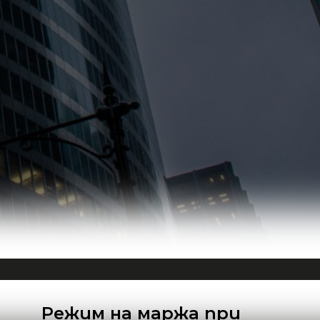
Режим на маржа при