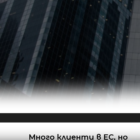
Много клиенти в ЕС, но