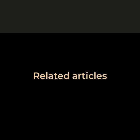
Related articles